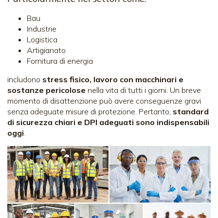
Bau
Industrie
Logistica
Artigianato
Fornitura di energia
includono
stress fisico, lavoro con macchinari e
sostanze pericolose
nella vita di tutti i giorni. Un breve
momento di disattenzione può avere conseguenze gravi
senza adeguate misure di protezione. Pertanto,
standard
di sicurezza chiari e DPI adeguati sono indispensabili
oggi
.