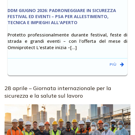
DDM GIUGNO 2026: PADRONEGGIARE IN SICUREZZA
FESTIVAL ED EVENTI – PSA PER ALLESTIMENTO,
TECNICA E IMPIEGHI ALL'APERTO
Protetto professionalmente durante festival, feste di
strada e grandi eventi – con l'offerta del mese di
Omniprotect L'estate inizia –[…]
PIÙ
28 aprile – Giornata internazionale per la
sicurezza e la salute sul lavoro