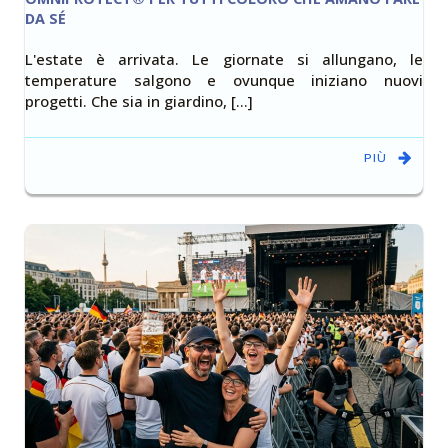
DA SÉ
L'estate è arrivata. Le giornate si allungano, le
temperature salgono e ovunque iniziano nuovi
progetti. Che sia in giardino, […]
PIÙ