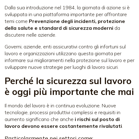
Dalla sua introduzione nel 1984, la giornata di azione si è
sviluppata in una piattaforma importante per affrontare
temi come
Prevenzione degli incidenti, protezione
della salute e standard di sicurezza moderni
da
discutere nelle aziende.
Governi, aziende, enti assicurativi contro gli infortuni sul
lavoro e organizzazioni utilizzano questa giornata per
informare sui miglioramenti nella protezione sul lavoro e per
sviluppare nuove strategie per luoghi di lavoro sicuri.
Perché la sicurezza sul lavoro
è oggi più importante che mai
Il mondo del lavoro è in continua evoluzione. Nuove
tecnologie, processi produttivi complessi e requisiti in
aumento significano che anche
i rischi sul posto di
lavoro devono essere costantemente rivalutati
.
Particolarmente nei settori come: