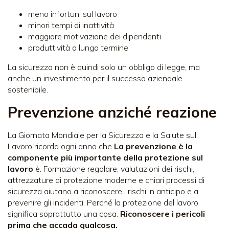
meno infortuni sul lavoro
minori tempi di inattività
maggiore motivazione dei dipendenti
produttività a lungo termine
La sicurezza non è quindi solo un obbligo di legge, ma
anche un investimento per il successo aziendale
sostenibile.
Prevenzione anziché reazione
La Giornata Mondiale per la Sicurezza e la Salute sul
Lavoro ricorda ogni anno che
La prevenzione è la
componente più importante della protezione sul
lavoro
è. Formazione regolare, valutazioni dei rischi,
attrezzature di protezione moderne e chiari processi di
sicurezza aiutano a riconoscere i rischi in anticipo e a
prevenire gli incidenti. Perché la protezione del lavoro
significa soprattutto una cosa:
Riconoscere i pericoli
prima che accada qualcosa.