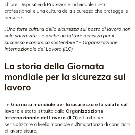
chiare, Dispositivi di Protezione Individuale (DPI)
professionali e una cultura della sicurezza che protegge le
persone.
„Una forte cultura della sicurezza sul posto di lavoro non
solo salva vite – è anche un fattore decisivo per il
successo economico sostenibile.“ – Organizzazione
Internazionale del Lavoro (ILO)
La storia della Giornata
mondiale per la sicurezza sul
lavoro
Le
Giornata mondiale per la sicurezza e la salute sul
lavoro
è stato istituito dalla
Organizzazione
Internazionale del Lavoro (ILO)
istituita per
sensibilizzare a livello mondiale sull'importanza di condizioni
di lavoro sicure.