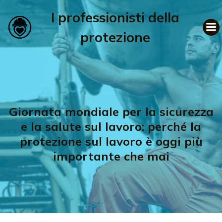
I professionisti della
protezione
Giornata mondiale per la sicurezza
e la salute sul lavoro: perché la
protezione sul lavoro è oggi più
importante che mai