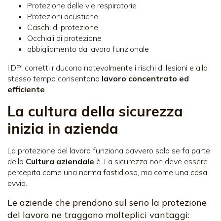
Protezione delle vie respiratorie
Protezioni acustiche
Caschi di protezione
Occhiali di protezione
abbigliamento da lavoro funzionale
I DPI corretti riducono notevolmente i rischi di lesioni e allo
stesso tempo consentono
lavoro concentrato ed
efficiente
.
La cultura della sicurezza
inizia in azienda
La protezione del lavoro funziona davvero solo se fa parte
della
Cultura aziendale
è. La sicurezza non deve essere
percepita come una norma fastidiosa, ma come una cosa
ovvia.
Le aziende che prendono sul serio la protezione
del lavoro ne traggono molteplici vantaggi: