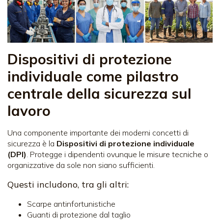
Dispositivi di protezione
individuale come pilastro
centrale della sicurezza sul
lavoro
Una componente importante dei moderni concetti di
sicurezza è la
Dispositivi di protezione individuale
(DPI)
. Protegge i dipendenti ovunque le misure tecniche o
organizzative da sole non siano sufficienti.
Questi includono, tra gli altri:
Scarpe antinfortunistiche
Guanti di protezione dal taglio