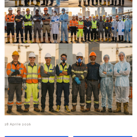
28 Aprile 2026