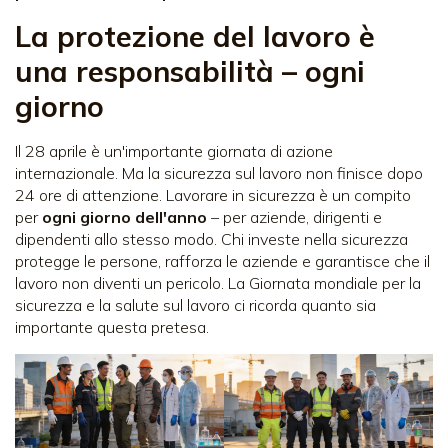
La protezione del lavoro è
una responsabilità – ogni
giorno
Il 28 aprile è un'importante giornata di azione
internazionale. Ma la sicurezza sul lavoro non finisce dopo
24 ore di attenzione. Lavorare in sicurezza è un compito
per
ogni giorno dell'anno
– per aziende, dirigenti e
dipendenti allo stesso modo. Chi investe nella sicurezza
protegge le persone, rafforza le aziende e garantisce che il
lavoro non diventi un pericolo. La Giornata mondiale per la
sicurezza e la salute sul lavoro ci ricorda quanto sia
importante questa pretesa.