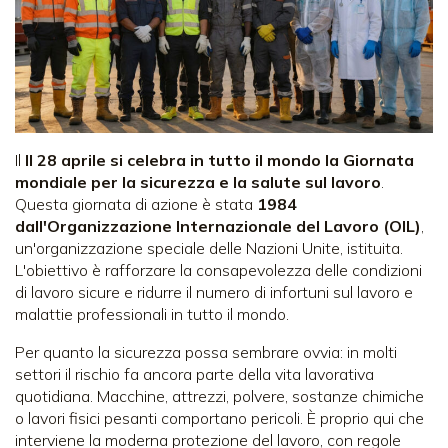
Il
Il 28 aprile si celebra in tutto il mondo la Giornata
mondiale per la sicurezza e la salute sul lavoro
.
Questa giornata di azione è stata
1984
dall'Organizzazione Internazionale del Lavoro (OIL)
,
un'organizzazione speciale delle Nazioni Unite, istituita.
L'obiettivo è rafforzare la consapevolezza delle condizioni
di lavoro sicure e ridurre il numero di infortuni sul lavoro e
malattie professionali in tutto il mondo.
Per quanto la sicurezza possa sembrare ovvia: in molti
settori il rischio fa ancora parte della vita lavorativa
quotidiana. Macchine, attrezzi, polvere, sostanze chimiche
o lavori fisici pesanti comportano pericoli. È proprio qui che
interviene la moderna protezione del lavoro, con regole